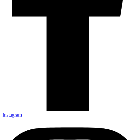
Instagram