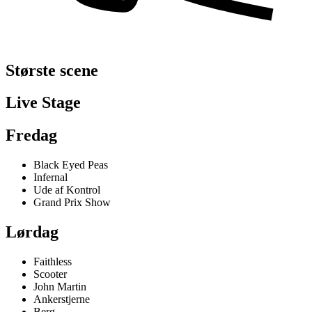
Største scene
Live Stage
Fredag
Black Eyed Peas
Infernal
Ude af Kontrol
Grand Prix Show
Lørdag
Faithless
Scooter
John Martin
Ankerstjerne
Berg