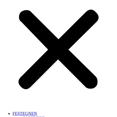
FESTEGNEN