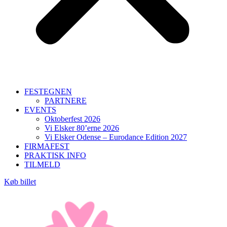
FESTEGNEN
PARTNERE
EVENTS
Oktoberfest 2026
Vi Elsker 80’erne 2026
Vi Elsker Odense – Eurodance Edition 2027
FIRMAFEST
PRAKTISK INFO
TILMELD
Køb billet