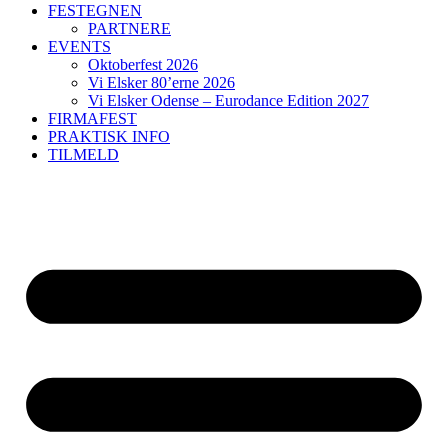
FESTEGNEN
PARTNERE
EVENTS
Oktoberfest 2026
Vi Elsker 80’erne 2026
Vi Elsker Odense – Eurodance Edition 2027
FIRMAFEST
PRAKTISK INFO
TILMELD