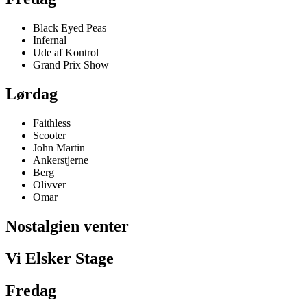
Black Eyed Peas
Infernal
Ude af Kontrol
Grand Prix Show
Lørdag
Faithless
Scooter
John Martin
Ankerstjerne
Berg
Olivver
Omar
Nostalgien venter
Vi Elsker Stage
Fredag