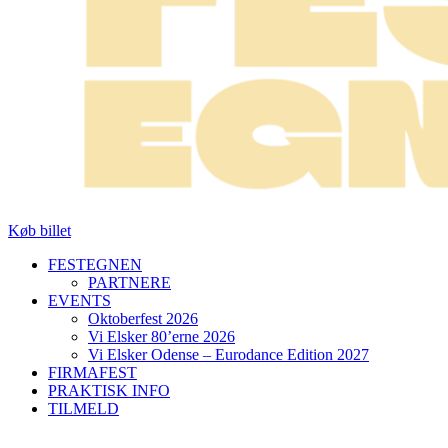
Køb billet
FESTEGNEN
PARTNERE
EVENTS
Oktoberfest 2026
Vi Elsker 80’erne 2026
Vi Elsker Odense – Eurodance Edition 2027
FIRMAFEST
PRAKTISK INFO
TILMELD