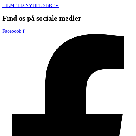
TILMELD NYHEDSBREV
Find os på sociale medier
Facebook-f