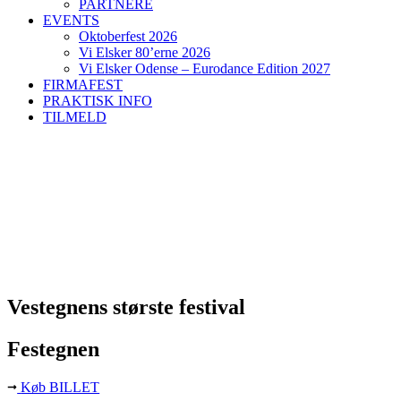
PARTNERE
EVENTS
Oktoberfest 2026
Vi Elsker 80’erne 2026
Vi Elsker Odense – Eurodance Edition 2027
FIRMAFEST
PRAKTISK INFO
TILMELD
Vestegnens største festival
Festegnen
Køb BILLET