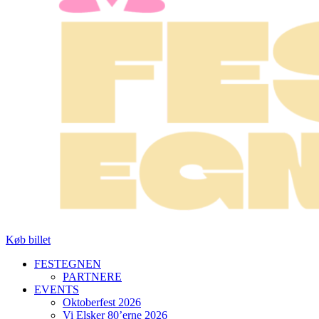
Køb billet
FESTEGNEN
PARTNERE
EVENTS
Oktoberfest 2026
Vi Elsker 80’erne 2026