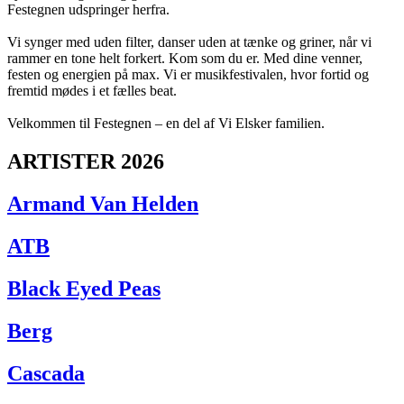
Festegnen udspringer herfra.
Vi synger med uden filter, danser uden at tænke og griner, når vi
rammer en tone helt forkert. Kom som du er. Med dine venner,
festen og energien på max. Vi er musikfestivalen, hvor fortid og
fremtid mødes i et fælles beat.
Velkommen til Festegnen – en del af Vi Elsker familien.
ARTISTER 2026
Armand Van Helden
ATB
Black Eyed Peas
Berg
Cascada