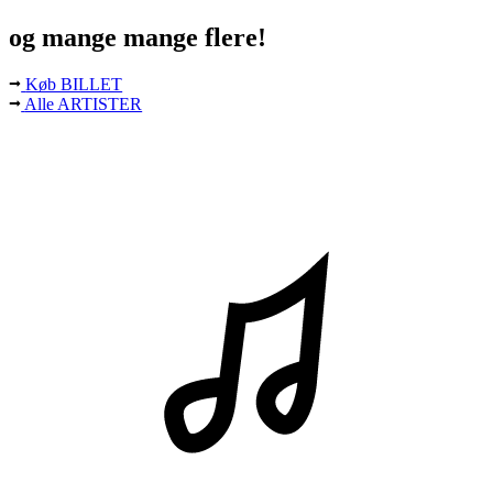
og mange mange flere!
Køb BILLET
Alle ARTISTER