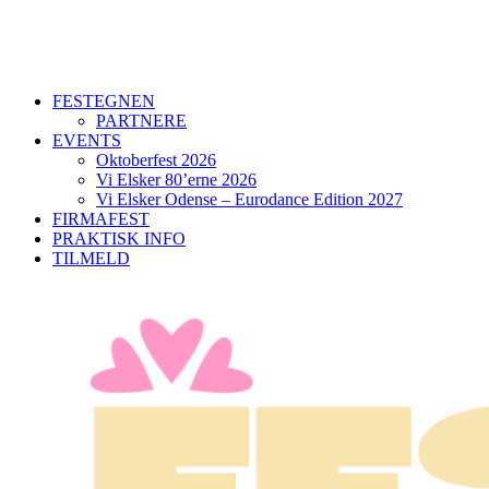
FESTEGNEN
PARTNERE
EVENTS
Oktoberfest 2026
Vi Elsker 80’erne 2026
Vi Elsker Odense – Eurodance Edition 2027
FIRMAFEST
PRAKTISK INFO
TILMELD