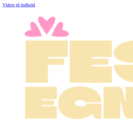
Videre til indhold