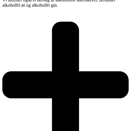
alkoholfri øl og alkoholfri gin.