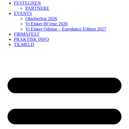
FESTEGNEN
PARTNERE
EVENTS
Oktoberfest 2026
Vi Elsker 80’erne 2026
Vi Elsker Odense – Eurodance Edition 2027
FIRMAFEST
PRAKTISK INFO
TILMELD