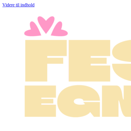
Videre til indhold