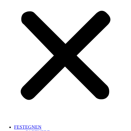
FESTEGNEN