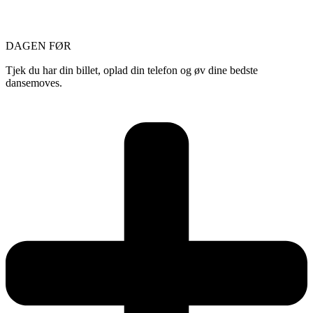
DAGEN FØR
Tjek du har din billet, oplad din telefon og øv dine bedste
dansemoves.