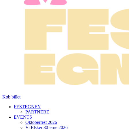
Køb billet
FESTEGNEN
PARTNERE
EVENTS
Oktoberfest 2026
Vi Elsker 80’erne 2026