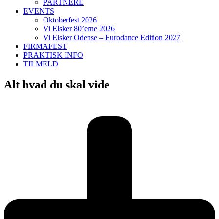
PARTNERE
EVENTS
Oktoberfest 2026
Vi Elsker 80’erne 2026
Vi Elsker Odense – Eurodance Edition 2027
FIRMAFEST
PRAKTISK INFO
TILMELD
Alt hvad du skal vide