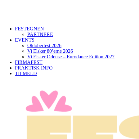
FESTEGNEN
PARTNERE
EVENTS
Oktoberfest 2026
Vi Elsker 80’erne 2026
Vi Elsker Odense – Eurodance Edition 2027
FIRMAFEST
PRAKTISK INFO
TILMELD