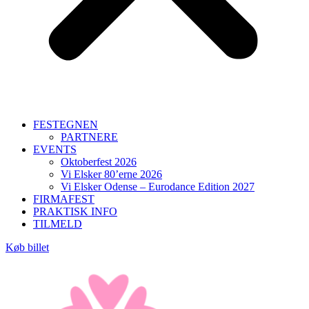
FESTEGNEN
PARTNERE
EVENTS
Oktoberfest 2026
Vi Elsker 80’erne 2026
Vi Elsker Odense – Eurodance Edition 2027
FIRMAFEST
PRAKTISK INFO
TILMELD
Køb billet