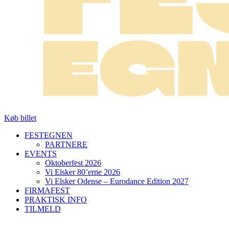
Køb billet
FESTEGNEN
PARTNERE
EVENTS
Oktoberfest 2026
Vi Elsker 80’erne 2026
Vi Elsker Odense – Eurodance Edition 2027
FIRMAFEST
PRAKTISK INFO
TILMELD