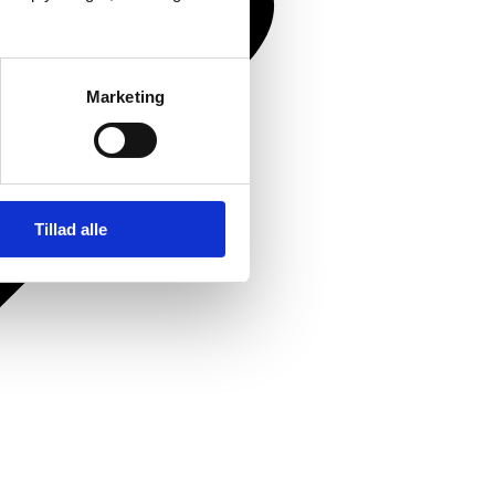
Marketing
Tillad alle