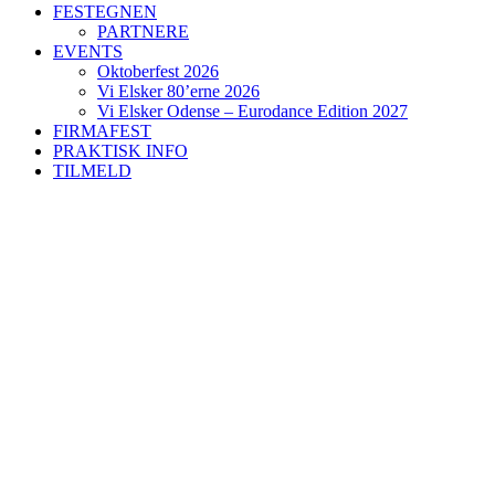
FESTEGNEN
PARTNERE
EVENTS
Oktoberfest 2026
Vi Elsker 80’erne 2026
Vi Elsker Odense – Eurodance Edition 2027
FIRMAFEST
PRAKTISK INFO
TILMELD