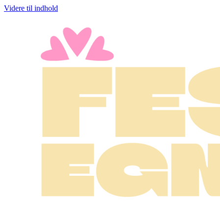
Videre til indhold