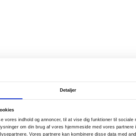
Detaljer
ookies
se vores indhold og annoncer, til at vise dig funktioner til sociale
oplysninger om din brug af vores hjemmeside med vores partnere i
ysepartnere. Vores partnere kan kombinere disse data med andr