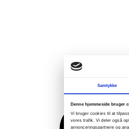
Samtykke
Denne hjemmeside bruger c
Vi bruger cookies til at tilpas
vores trafik. Vi deler også 
annonceringspartnere og anal