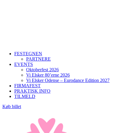
FESTEGNEN
PARTNERE
EVENTS
Oktoberfest 2026
Vi Elsker 80’erne 2026
Vi Elsker Odense – Eurodance Edition 2027
FIRMAFEST
PRAKTISK INFO
TILMELD
Køb billet