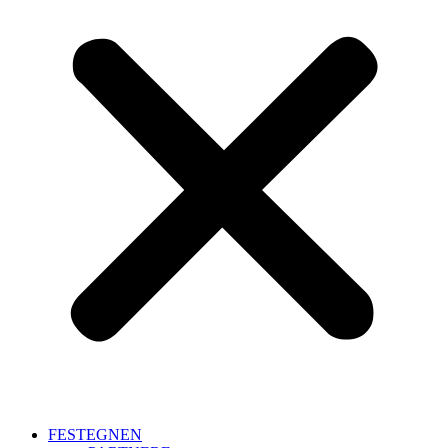
FESTEGNEN