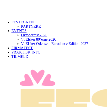
FESTEGNEN
PARTNERE
EVENTS
Oktoberfest 2026
Vi Elsker 80’erne 2026
Vi Elsker Odense – Eurodance Edition 2027
FIRMAFEST
PRAKTISK INFO
TILMELD