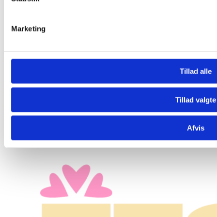
Marketing
Tillad alle
Tillad valgte
Afvis