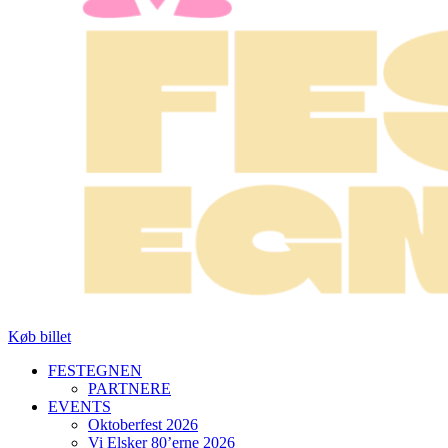
Køb billet
FESTEGNEN
PARTNERE
EVENTS
Oktoberfest 2026
Vi Elsker 80’erne 2026