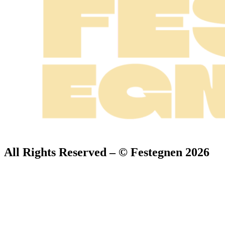
All Rights Reserved – © Festegnen 2026