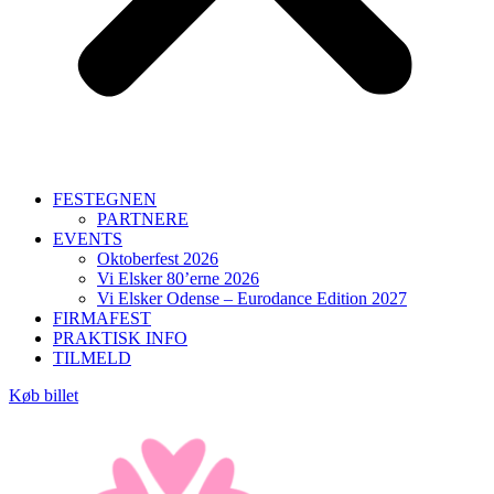
FESTEGNEN
PARTNERE
EVENTS
Oktoberfest 2026
Vi Elsker 80’erne 2026
Vi Elsker Odense – Eurodance Edition 2027
FIRMAFEST
PRAKTISK INFO
TILMELD
Køb billet