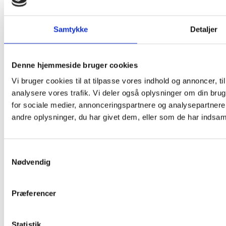
Samtykke
Detaljer
Denne hjemmeside bruger cookies
Vi bruger cookies til at tilpasse vores indhold og annoncer, til 
analysere vores trafik. Vi deler også oplysninger om din br
for sociale medier, annonceringspartnere og analysepartner
andre oplysninger, du har givet dem, eller som de har indsamle
Samtykkevalg
Nødvendig
Præferencer
Statistik