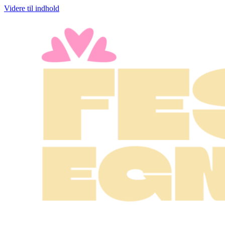
Videre til indhold