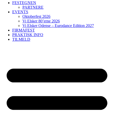
FESTEGNEN
PARTNERE
EVENTS
Oktoberfest 2026
Vi Elsker 80’erne 2026
Vi Elsker Odense – Eurodance Edition 2027
FIRMAFEST
PRAKTISK INFO
TILMELD