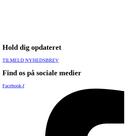
Hold dig opdateret
TILMELD NYHEDSBREV
Find os på sociale medier
Facebook-f