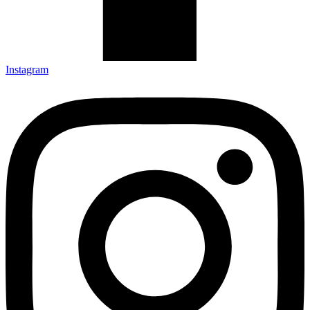
Instagram