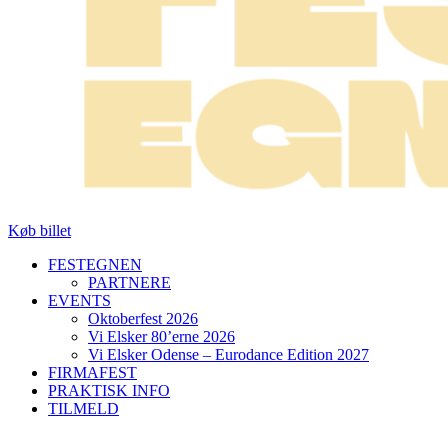
Køb billet
FESTEGNEN
PARTNERE
EVENTS
Oktoberfest 2026
Vi Elsker 80’erne 2026
Vi Elsker Odense – Eurodance Edition 2027
FIRMAFEST
PRAKTISK INFO
TILMELD